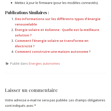
Mettez à jour le firmware (pour les modèles connectés).
Publications Similaires :
Des informations sur les différents types d’énergie
renouvelable
Énergie solaire et éolienne : Quelle est la meilleure
solution ?
Comment l’énergie solaire se transforme en
électricité ?
Comment construire une maison autonome ?
Publié dans
Energies autonomes
Laisser un commentaire
Votre adresse e-mail ne sera pas publiée.
Les champs obligatoires
sont indiqués avec
*