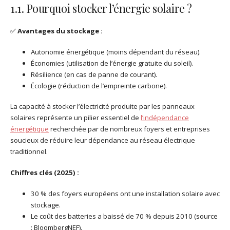
1.1. Pourquoi stocker l’énergie solaire ?
✅
Avantages du stockage :
Autonomie énergétique (moins dépendant du réseau).
Économies (utilisation de l’énergie gratuite du soleil).
Résilience (en cas de panne de courant).
Écologie (réduction de l’empreinte carbone).
La capacité à stocker l’électricité produite par les panneaux
solaires représente un pilier essentiel de
l’indépendance
énergétique
recherchée par de nombreux foyers et entreprises
soucieux de réduire leur dépendance au réseau électrique
traditionnel.
Chiffres clés (2025) :
30 % des foyers européens ont une installation solaire avec
stockage.
Le coût des batteries a baissé de 70 % depuis 2010 (source
: BloombergNEF).