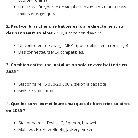
LFP : Plus sûre, durée de vie plus longue (15-20 ans), mais
moins énergétique.
2. Peut-on brancher une batterie mobile directement sur
des panneaux solaires ?
Oui, à condition d’avoir :
Un contrôleur de charge MPPT (pour optimiser la recharge).
Des connecteurs MC4 compatibles.
3. Combien coûte une installation solaire avec batterie en
2025 ?
Stationnaire : 5 000-20 000 € (selon la capacité).
Mobile : 500-3 000 €.
4. Quelles sont les meilleures marques de batteries solaires
en 2025 ?
Stationnaires : Tesla, LG, Sonnen, Huawei.
Mobiles : EcoFlow, Bluetti, Jackery, Anker.