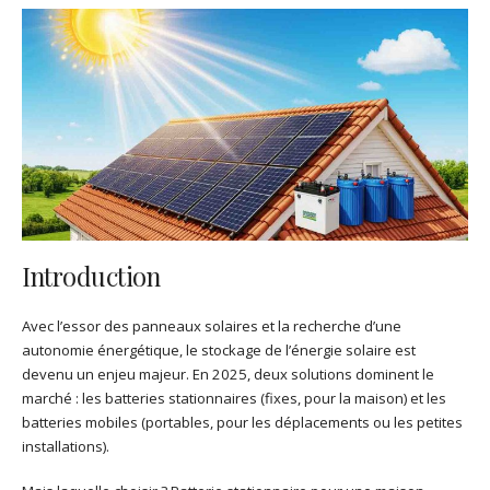
Introduction
Avec l’essor des panneaux solaires et la recherche d’une
autonomie énergétique, le stockage de l’énergie solaire est
devenu un enjeu majeur. En 2025, deux solutions dominent le
marché : les batteries stationnaires (fixes, pour la maison) et les
batteries mobiles (portables, pour les déplacements ou les petites
installations).