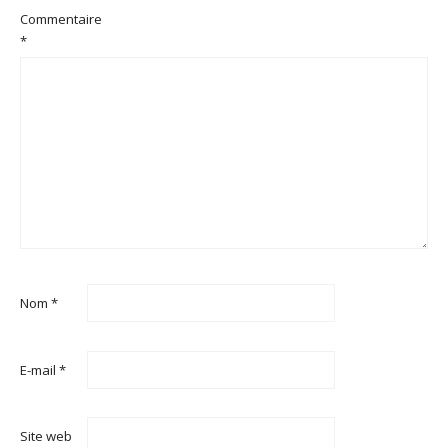
Commentaire
*
Nom
*
E-mail
*
Site web