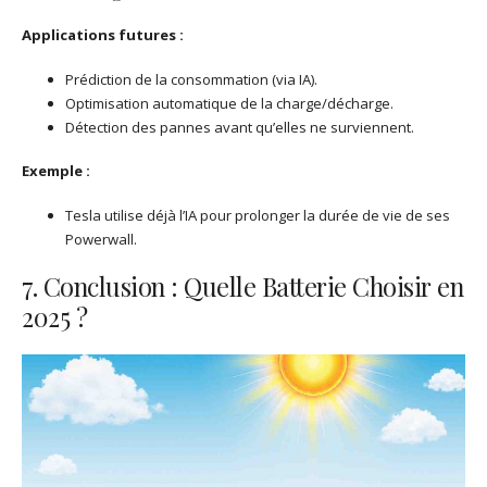
Applications futures :
Prédiction de la consommation (via IA).
Optimisation automatique de la charge/décharge.
Détection des pannes avant qu’elles ne surviennent.
Exemple :
Tesla utilise déjà l’IA pour prolonger la durée de vie de ses
Powerwall.
7. Conclusion : Quelle Batterie Choisir en
2025 ?