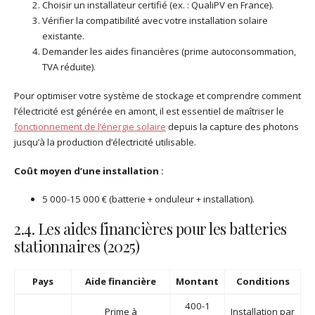
Choisir un installateur certifié (ex. : QualiPV en France).
Vérifier la compatibilité avec votre installation solaire
existante.
Demander les aides financières (prime autoconsommation,
TVA réduite).
Pour optimiser votre système de stockage et comprendre comment
l’électricité est générée en amont, il est essentiel de maîtriser le
fonctionnement de l’énergie solaire
depuis la capture des photons
jusqu’à la production d’électricité utilisable.
Coût moyen d’une installation :
5 000-15 000 € (batterie + onduleur + installation).
2.4. Les aides financières pour les batteries
stationnaires (2025)
Pays
Aide financière
Montant
Conditions
400-1
Prime à
Installation par