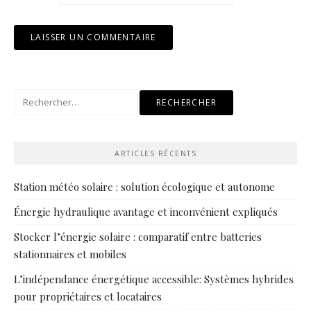
Rechercher :
ARTICLES RÉCENTS
Station météo solaire : solution écologique et autonome
Énergie hydraulique avantage et inconvénient expliqués
Stocker l’énergie solaire : comparatif entre batteries
stationnaires et mobiles
L’indépendance énergétique accessible: Systèmes hybrides
pour propriétaires et locataires