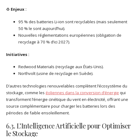
♻
Enjeux :
95 % des batteries Li-ion sont recyclables (mais seulement
50 % le sont aujourd’hui).
Nouvelles réglementations européennes (obligation de
recyclage à 70 % d’ici 2027).
Initiatives :
Redwood Materials (recyclage aux États-Unis).
Northvolt (usine de recyclage en Suède).
D’autres technologies renouvelables complètent l’écosystème du
stockage, comme les
éoliennes dans la conversion d’énergie
qui
transforment l’énergie cinétique du vent en électricité, offrant une
source complémentaire pour charger les batteries lors des
périodes de faible ensoleillement.
6.3. L’Intelligence Artificielle pour Optimiser
le Stockage