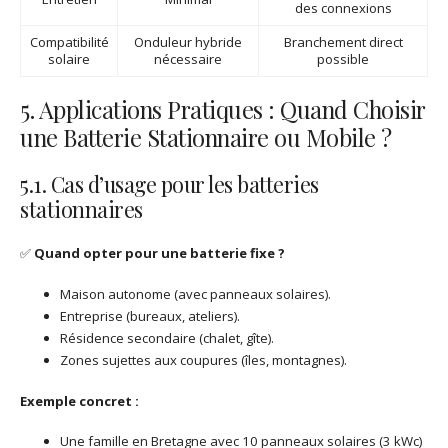
des connexions
Compatibilité
Onduleur hybride
Branchement direct
solaire
nécessaire
possible
5. Applications Pratiques : Quand Choisir
une Batterie Stationnaire ou Mobile ?
5.1. Cas d’usage pour les batteries
stationnaires
✅
Quand opter pour une batterie fixe ?
Maison autonome (avec panneaux solaires).
Entreprise (bureaux, ateliers).
Résidence secondaire (chalet, gîte).
Zones sujettes aux coupures (îles, montagnes).
Exemple concret :
Une famille en Bretagne avec 10 panneaux solaires (3 kWc)